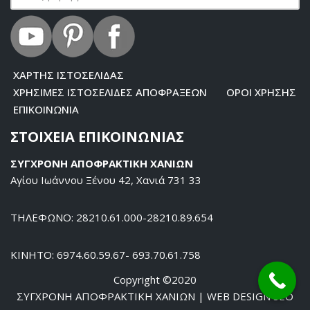
ΧΑΡΤΗΣ ΙΣΤΟΣΕΛΙΔΑΣ
ΧΡΗΣΙΜΕΣ ΙΣΤΟΣΕΛΙΔΕΣ ΑΠΟΦΡΑΞΕΩΝ
ΟΡΟΙ ΧΡΗΣΗΣ
ΕΠΙΚΟΙΝΩΝΙΑ
ΣΤΟΙΧΕΙΑ ΕΠΙΚΟΙΝΩΝΙΑΣ
ΣΥΓΧΡΟΝΗ ΑΠΟΦΡΑΚΤΙΚΗ ΧΑΝΙΩΝ
Αγίου Ιωάννου Ξένου 42, Χανιά 731 33
ΤΗΛΕΦΩΝΟ: 28210.61.000-28210.89.654
ΚΙΝΗΤΟ: 6974.60.59.67- 693.70.61.758
Copyright ©2020
ΣΥΓΧΡΟΝΗ ΑΠΟΦΡΑΚΤΙΚΗ ΧΑΝΙΩΝ
|
WEB DESIGN SEO