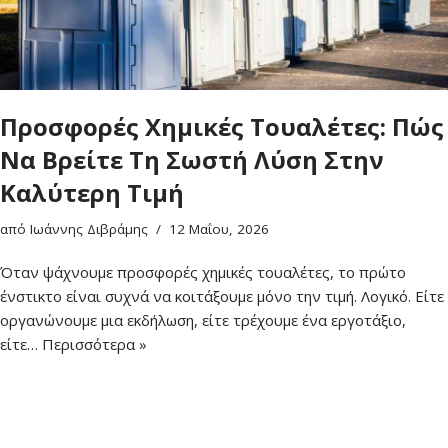
Προσφορές Χημικές Τουαλέτες: Πώς
Να Βρείτε Τη Σωστή Λύση Στην
Καλύτερη Τιμή
από
Ιωάννης Διβράμης
12 Μαΐου, 2026
Όταν ψάχνουμε προσφορές χημικές τουαλέτες, το πρώτο
ένστικτο είναι συχνά να κοιτάξουμε μόνο την τιμή. Λογικό. Είτε
οργανώνουμε μια εκδήλωση, είτε τρέχουμε ένα εργοτάξιο,
είτε…
Περισσότερα »