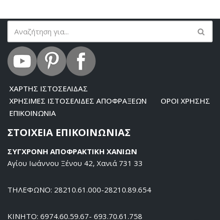
ΧΑΡΤΗΣ ΙΣΤΟΣΕΛΙΔΑΣ
ΧΡΗΣΙΜΕΣ ΙΣΤΟΣΕΛΙΔΕΣ ΑΠΟΦΡΑΞΕΩΝ
ΟΡΟΙ ΧΡΗΣΗΣ
ΕΠΙΚΟΙΝΩΝΙΑ
ΣΤΟΙΧΕΙΑ ΕΠΙΚΟΙΝΩΝΙΑΣ
ΣΥΓΧΡΟΝΗ ΑΠΟΦΡΑΚΤΙΚΗ ΧΑΝΙΩΝ
Αγίου Ιωάννου Ξένου 42, Χανιά 731 33
ΤΗΛΕΦΩΝΟ: 28210.61.000-28210.89.654
ΚΙΝΗΤΟ: 6974.60.59.67- 693.70.61.758